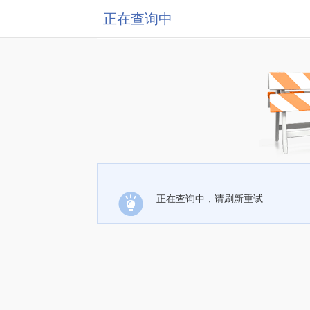
正在查询中
正在查询中，请刷新重试