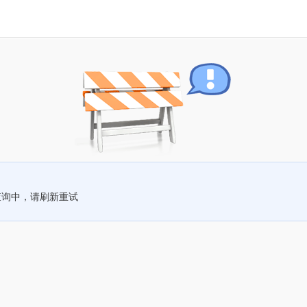
查询中，请刷新重试