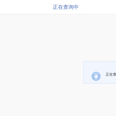
正在查询中
正在