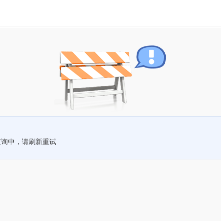
查询中，请刷新重试