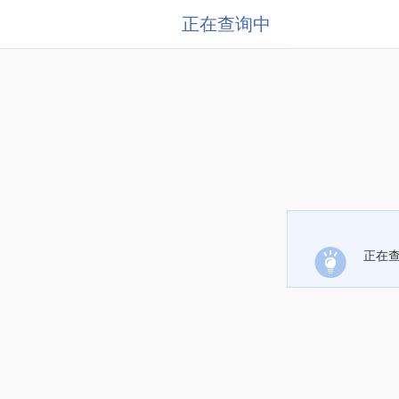
正在查询中
正在