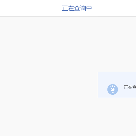
正在查询中
正在