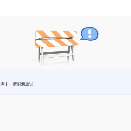
查询中，请刷新重试