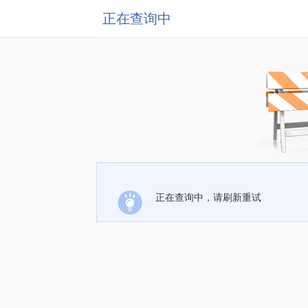
正在查询中
正在查询中，请刷新重试