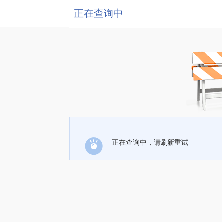
正在查询中
正在查询中，请刷新重试