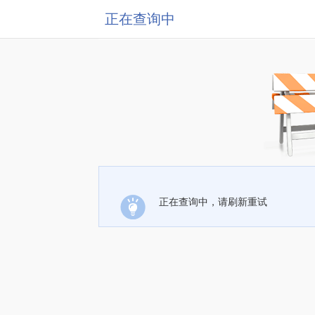
正在查询中
正在查询中，请刷新重试