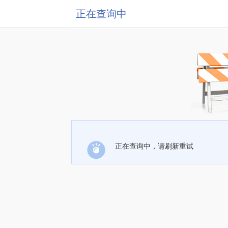
正在查询中
正在查询中，请刷新重试