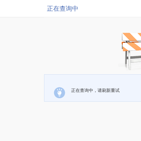
正在查询中
正在查询中，请刷新重试