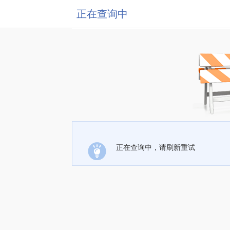
正在查询中
正在查询中，请刷新重试