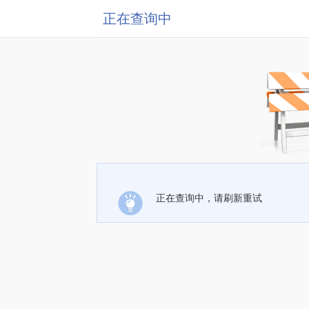
正在查询中
正在查询中，请刷新重试